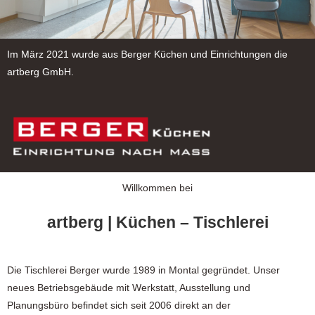
Im März 2021 wurde aus Berger Küchen und Einrichtungen die
artberg GmbH.
Willkommen bei
artberg | Küchen – Tischlerei
Die Tischlerei Berger wurde 1989 in Montal gegründet. Unser
neues Betriebsgebäude mit Werkstatt, Ausstellung und
Planungsbüro befindet sich seit 2006 direkt an der