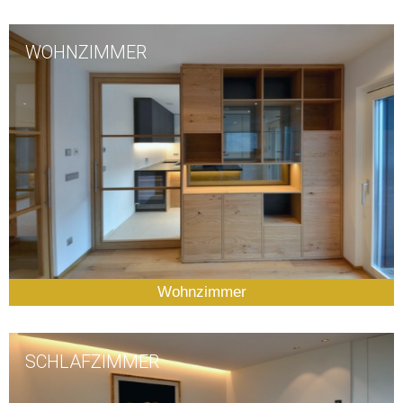
WOHNZIMMER
Wohnzimmer
SCHLAFZIMMER