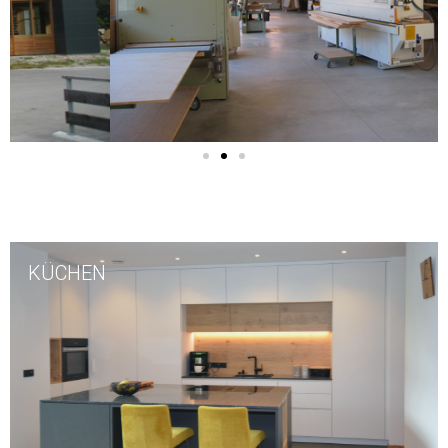
KÜCHEN