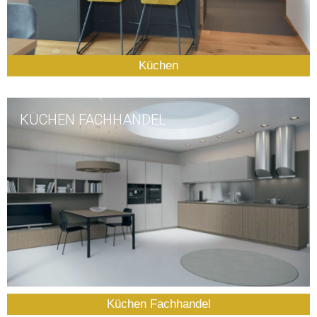
Küchen
KÜCHEN FACHHANDEL
Küchen Fachhandel