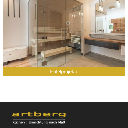
Hotelprojekte