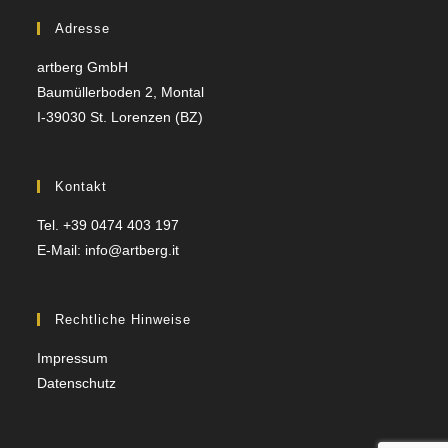
Adresse
artberg GmbH
Baumüllerboden 2, Montal
I-39030 St. Lorenzen (BZ)
Kontakt
Tel. +39 0474 403 197
E-Mail: info@artberg.it
Rechtliche Hinweise
Impressum
Datenschutz