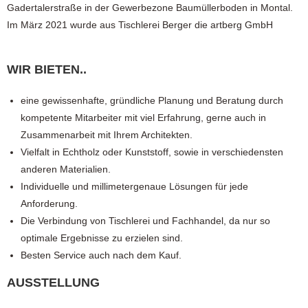
Gadertalerstraße in der Gewerbezone Baumüllerboden in Montal.
Im März 2021 wurde aus Tischlerei Berger die artberg GmbH
WIR BIETEN..
eine gewissenhafte, gründliche Planung und Beratung durch
kompetente Mitarbeiter mit viel Erfahrung, gerne auch in
Zusammenarbeit mit Ihrem Architekten.
Vielfalt in Echtholz oder Kunststoff, sowie in verschiedensten
anderen Materialien.
Individuelle und millimetergenaue Lösungen für jede
Anforderung.
Die Verbindung von Tischlerei und Fachhandel, da nur so
optimale Ergebnisse zu erzielen sind.
Besten Service auch nach dem Kauf.
AUSSTELLUNG