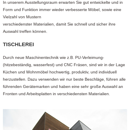
In unserem Ausstellungsraum erwarten Sie gut entwickelte und in
Form und Funktion immer wieder verbesserte Möbel, sowie eine
Vielzahl von Mustern
verschiedenster Materialien, damit Sie schnell und sicher ihre
Auswahl treffen können.
TISCHLEREI
Durch neue Maschinentechnik wie z.B. PU-Verleimung-
(hitzebeständig, wasserfest) und CNC Fräsen, sind wir in der Lage
Küchen und Wohnmöbel hochwertig, produktiv, und individuell
herzustellen. Dazu verwenden wir nur beste Beschläge, führen alle
führenden Gerätemarken und haben eine sehr große Auswahl an
Fronten und Arbeitsplatten in verschiedensten Materialien.