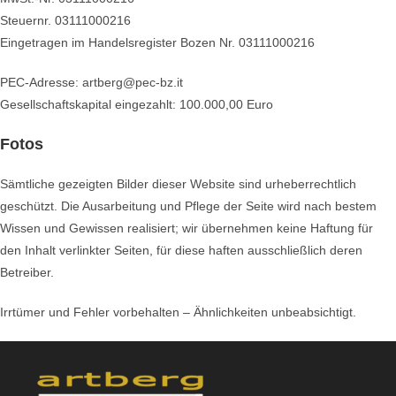
Steuernr. 03111000216
Eingetragen im Handelsregister Bozen Nr. 03111000216
PEC-Adresse: artberg@pec-bz.it
Gesellschaftskapital eingezahlt: 100.000,00 Euro
Fotos
Sämtliche gezeigten Bilder dieser Website sind urheberrechtlich
geschützt. Die Ausarbeitung und Pflege der Seite wird nach bestem
Wissen und Gewissen realisiert; wir übernehmen keine Haftung für
den Inhalt verlinkter Seiten, für diese haften ausschließlich deren
Betreiber.
Irrtümer und Fehler vorbehalten – Ähnlichkeiten unbeabsichtigt.