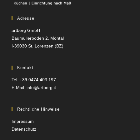
Adresse
artberg GmbH
Baumüllerboden 2, Montal
I-39030 St. Lorenzen (BZ)
Kontakt
Tel. +39 0474 403 197
E-Mail: info@artberg.it
Rechtliche Hinweise
Impressum
Datenschutz